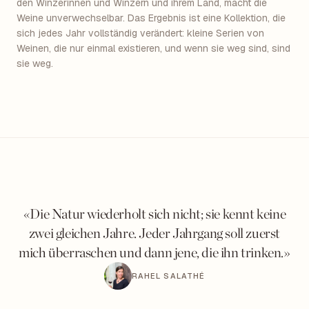
den Winzerinnen und Winzern und ihrem Land, macht die
Weine unverwechselbar. Das Ergebnis ist eine Kollektion, die
sich jedes Jahr vollständig verändert: kleine Serien von
Weinen, die nur einmal existieren, und wenn sie weg sind, sind
sie weg.
«Die Natur wiederholt sich nicht; sie kennt keine
zwei gleichen Jahre. Jeder Jahrgang soll zuerst
mich überraschen und dann jene, die ihn trinken.»
RAHEL SALATHÉ