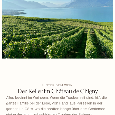
HINTER DEM WEIN
Der Keller im Château de Chigny
Alles beginnt im Weinberg. Wenn die Trauben reif sind, hilft die
ganze Familie bei der Lese, von Hand, aus Parzellen in der
ganzen La Côte, wo die sanften Hänge über dem Genfersee
einige der ausdrucksstärksten Trauben der Schweiz