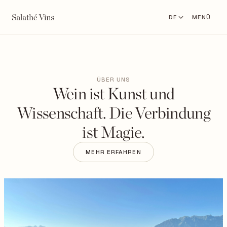
DE
MENÜ
ÜBER UNS
Wein ist Kunst und
Wissenschaft.
Die Verbindung
ist Magie.
MEHR ERFAHREN