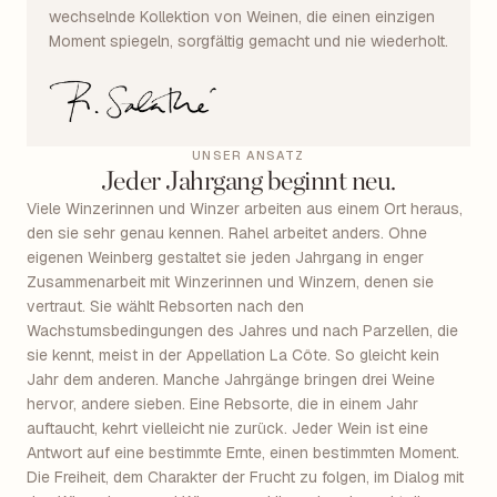
wechselnde Kollektion von Weinen, die einen einzigen
Moment spiegeln, sorgfältig gemacht und nie wiederholt.
UNSER ANSATZ
Jeder Jahrgang beginnt neu.
Viele Winzerinnen und Winzer arbeiten aus einem Ort heraus,
den sie sehr genau kennen. Rahel arbeitet anders. Ohne
eigenen Weinberg gestaltet sie jeden Jahrgang in enger
Zusammenarbeit mit Winzerinnen und Winzern, denen sie
vertraut. Sie wählt Rebsorten nach den
Wachstumsbedingungen des Jahres und nach Parzellen, die
sie kennt, meist in der Appellation La Côte. So gleicht kein
Jahr dem anderen. Manche Jahrgänge bringen drei Weine
hervor, andere sieben. Eine Rebsorte, die in einem Jahr
auftaucht, kehrt vielleicht nie zurück. Jeder Wein ist eine
Antwort auf eine bestimmte Ernte, einen bestimmten Moment.
Die Freiheit, dem Charakter der Frucht zu folgen, im Dialog mit