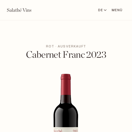
DE
MENÜ
ROT · AUSVERKAUFT
Cabernet Franc 2023