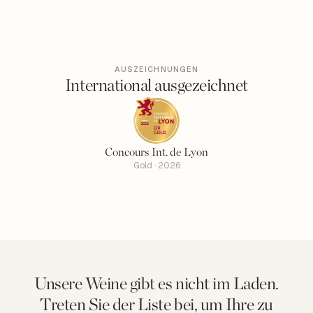
AUSZEICHNUNGEN
International ausgezeichnet
Concours Int. de Lyon
Gold · 2026
Unsere Weine gibt es nicht im Laden.
Treten Sie der Liste bei, um Ihre zu