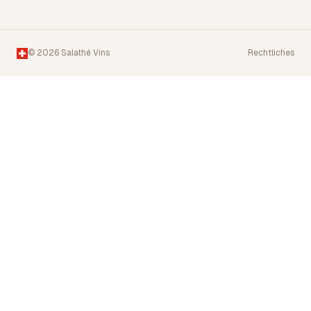
© 2026 Salathé Vins
Rechtliches