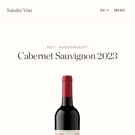
DE
MENÜ
ROT · AUSVERKAUFT
Cabernet Sauvignon 2023