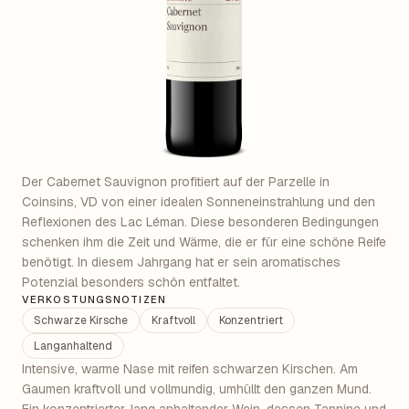
Der Cabernet Sauvignon profitiert auf der Parzelle in
Coinsins, VD von einer idealen Sonneneinstrahlung und den
Reflexionen des Lac Léman. Diese besonderen Bedingungen
schenken ihm die Zeit und Wärme, die er für eine schöne Reife
benötigt. In diesem Jahrgang hat er sein aromatisches
Potenzial besonders schön entfaltet.
VERKOSTUNGSNOTIZEN
Schwarze Kirsche
Kraftvoll
Konzentriert
Langanhaltend
Intensive, warme Nase mit reifen schwarzen Kirschen. Am
Gaumen kraftvoll und vollmundig, umhüllt den ganzen Mund.