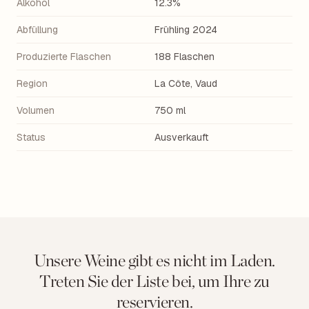
Alkohol
12.3%
Abfüllung
Frühling 2024
Produzierte Flaschen
188 Flaschen
Region
La Côte, Vaud
Volumen
750 ml
Status
Ausverkauft
Unsere Weine gibt es nicht im Laden.
Treten Sie der Liste bei, um Ihre zu
reservieren.