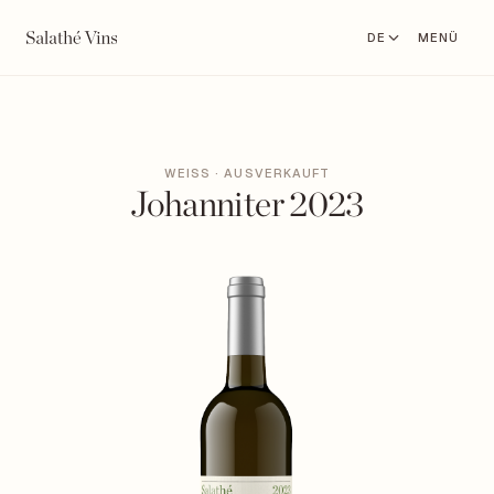
DE
MENÜ
WEISS · AUSVERKAUFT
Johanniter 2023