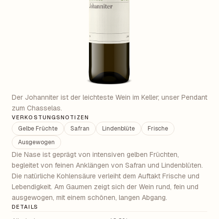
Der Johanniter ist der leichteste Wein im Keller; unser Pendant
zum Chasselas.
VERKOSTUNGSNOTIZEN
Gelbe Früchte
Safran
Lindenblüte
Frische
Ausgewogen
Die Nase ist geprägt von intensiven gelben Früchten,
begleitet von feinen Anklängen von Safran und Lindenblüten.
Die natürliche Kohlensäure verleiht dem Auftakt Frische und
Lebendigkeit. Am Gaumen zeigt sich der Wein rund, fein und
ausgewogen, mit einem schönen, langen Abgang.
DETAILS